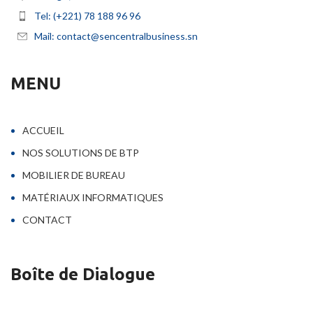
Tel: (+221) 78 188 96 96
Mail: contact@sencentralbusiness.sn
MENU
ACCUEIL
NOS SOLUTIONS DE BTP
MOBILIER DE BUREAU
MATÉRIAUX INFORMATIQUES
CONTACT
Boîte de Dialogue