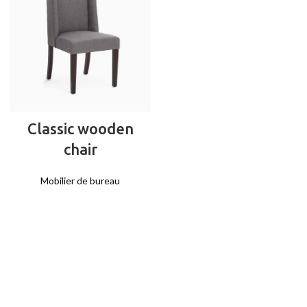
Classic wooden
chair
Mobilier de bureau