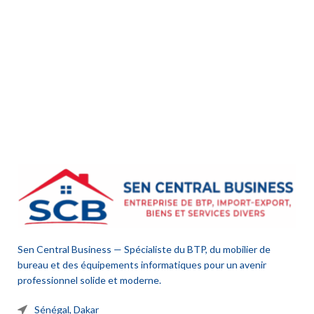
Sen Central Business — Spécialiste du BTP, du mobilier de
bureau et des équipements informatiques pour un avenir
professionnel solide et moderne.
Sénégal, Dakar